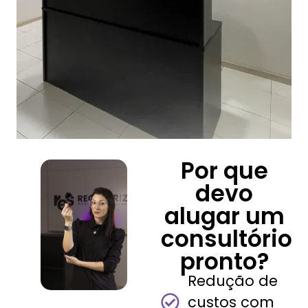
Por que
devo
alugar um
consultório
pronto?
Redução de
custos com