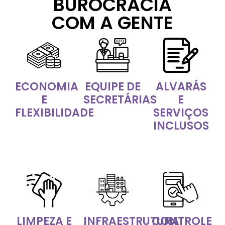
BUROCRACIA
COM A GENTE
ECONOMIA
EQUIPE DE
ALVARÁS
E
SECRETÁRIAS
E
FLEXIBILIDADE
SERVIÇOS
INCLUSOS
LIMPEZA E
INFRAESTRUTURA
CONTROLE