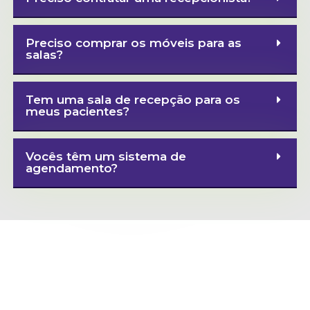
Preciso comprar os móveis para as
salas?
Tem uma sala de recepção para os
meus pacientes?
Vocês têm um sistema de
agendamento?