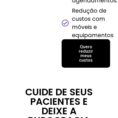
agendamentos.
Redução de
custos com
móveis e
equipamentos
Quero
reduzir
meus
custos
CUIDE DE SEUS
PACIENTES E
DEIXE A