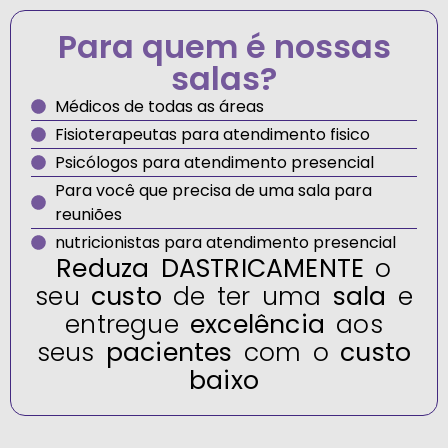
Para quem é nossas
salas?
Médicos de todas as áreas
Fisioterapeutas para atendimento fisico
Psicólogos para atendimento presencial
Para você que precisa de uma sala para
reuniões
nutricionistas para atendimento presencial
Reduza
DASTRICAMENTE
o
seu
custo
de ter uma
sala
e
entregue
excelência
aos
seus
pacientes
com o
custo
baixo