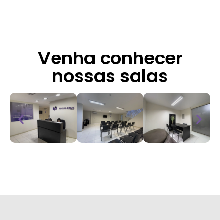
Venha conhecer
nossas salas