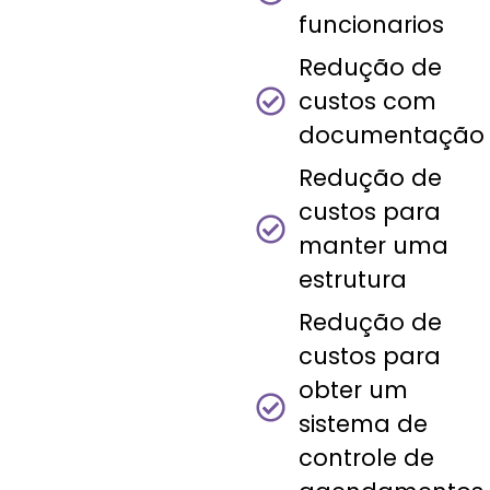
funcionarios
Redução de
custos com
documentação
Redução de
custos para
manter uma
estrutura
Redução de
custos para
obter um
sistema de
controle de