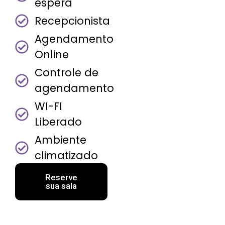
espera
Recepcionista
Agendamento
Online
Controle de
agendamento
WI-FI
Liberado
Ambiente
climatizado
Reserve
sua sala