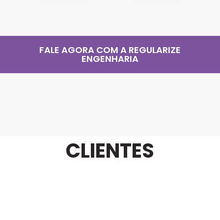
FALE AGORA COM A REGULARIZE
ENGENHARIA
CLIENTES