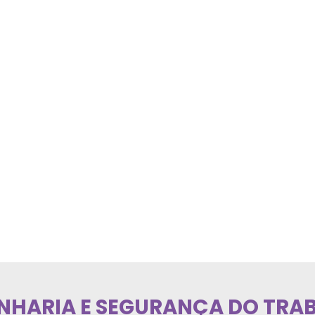
NHARIA E SEGURANÇA DO TRA