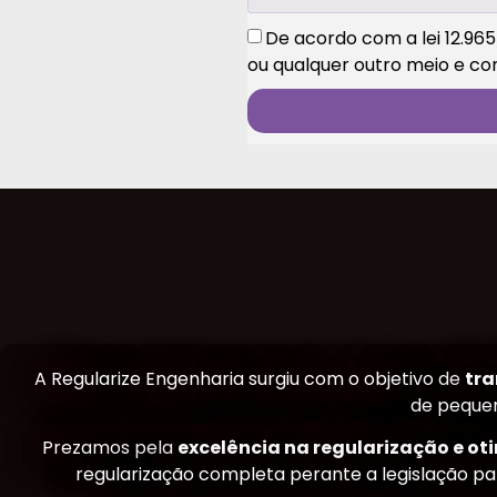
De acordo com a lei 12.965
ou qualquer outro meio e c
A Regularize Engenharia surgiu com o objetivo de
tra
de pequen
Prezamos pela
excelência na regularização e ot
regularização completa perante a legislação pa