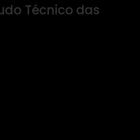
udo Técnico das