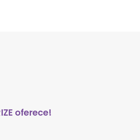
ZE oferece!