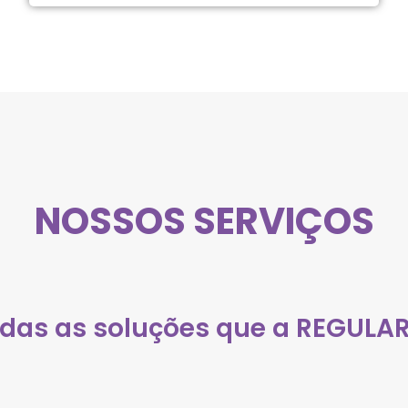
NOSSOS SERVIÇOS
das as soluções que a REGULARI