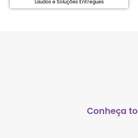
Laudos e Soluções Entregues​
Conheça to